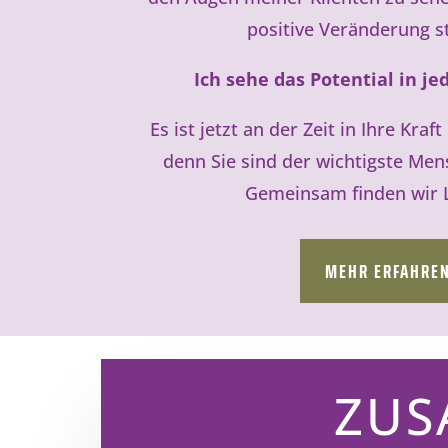
positive Veränderung st
Ich sehe das Potential in 
Es ist jetzt an der Zeit in Ihre Kra
denn Sie sind der wichtigste Men
Gemeinsam finden wir 
MEHR ERFAHRE
ZUS