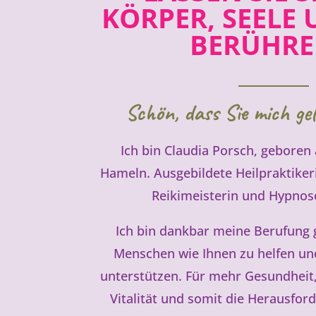
KÖRPER, SEELE 
BERÜHR
Schön, dass Sie mich ge
Ich bin Claudia Porsch, geboren 
Hameln. Ausgebildete Heilpraktiker
Reikimeisterin und Hypnos
Ich bin dankbar meine Berufung 
Menschen wie Ihnen zu helfen und
unterstützen. Für mehr Gesundheit,
Vitalität und somit die Herausfo