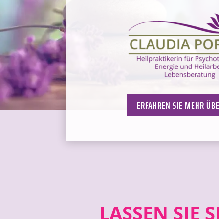
ERFAHREN SIE MEHR ÜB
LASSEN SIE 