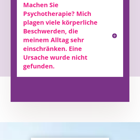
Machen Sie
Psychotherapie? Mich
plagen viele körperliche
Beschwerden, die
meinem Alltag sehr
einschränken. Eine
Ursache wurde nicht
gefunden.