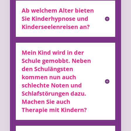
Ab welchem Alter bieten
Sie Kinderhypnose und
Kinderseelenreisen an?
Mein Kind wird in der
Schule gemobbt. Neben
den Schulängsten
kommen nun auch
schlechte Noten und
Schlafstörungen dazu.
Machen Sie auch
Therapie mit Kindern?