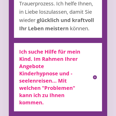
Trauerprozess. Ich helfe Ihnen,
in Liebe loszulassen, damit Sie
wieder
glücklich und kraftvoll
Ihr Leben meistern
können.
Ich suche Hilfe für mein
Kind. Im Rahmen Ihrer
Angebote
Kinderhypnose und -
seelenreisen
... Mit
welchen "Problemen"
kann ich zu Ihnen
kommen.