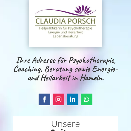
Ihre Adresse für Psychotherapie,
Coaching, Beratung sowie Energie-
und Heilarbeit in Hameln.
Unsere